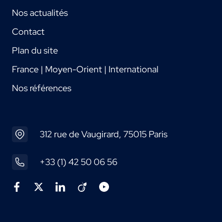
Nos actualités
Contact
Plan du site
France | Moyen-Orient | International
Nos références
312 rue de Vaugirard, 75015 Paris
+33 (1) 42 50 06 56