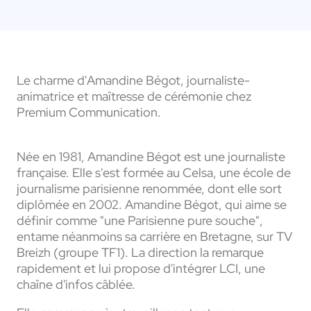
Le charme d'Amandine Bégot, journaliste-
animatrice et maîtresse de cérémonie chez
Premium Communication.
Née en 1981, Amandine Bégot est une journaliste
française. Elle s'est formée au Celsa, une école de
journalisme parisienne renommée, dont elle sort
diplômée en 2002. Amandine Bégot, qui aime se
définir comme "une Parisienne pure souche",
entame néanmoins sa carrière en Bretagne, sur TV
Breizh (groupe TF1). La direction la remarque
rapidement et lui propose d'intégrer LCI, une
chaîne d'infos câblée.