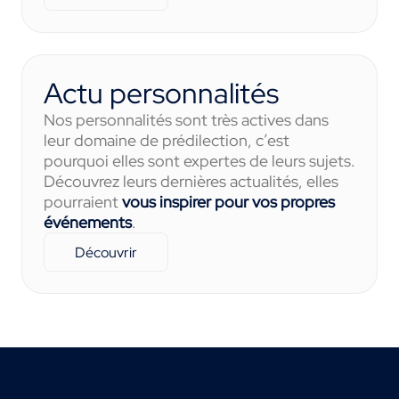
Actu personnalités
Nos personnalités sont très actives dans
leur domaine de prédilection, c’est
pourquoi elles sont expertes de leurs sujets.
Découvrez leurs dernières actualités, elles
pourraient
vous inspirer pour vos propres
événements
.
Découvrir