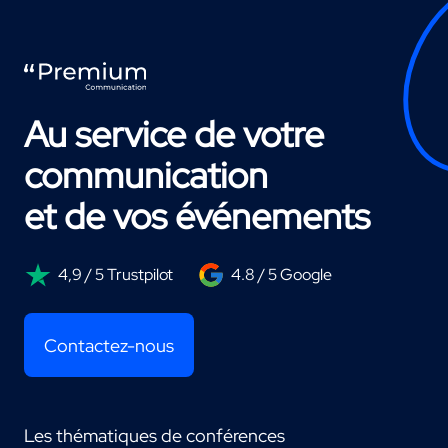
Au service de votre
communication
et de vos événements
4,9 / 5 Trustpilot
4.8 / 5 Google
Contactez-nous
Les thématiques de conférences