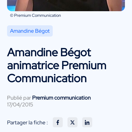
© Premium Communication
Amandine Bégot
Amandine Bégot
animatrice Premium
Communication
Publié par
Premium communication
17/04/2015
Partager la fiche :