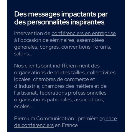
Des messages impactants par
des personnalités inspirantes
Intervention de
conférenciers en entreprise
à l’occasion de séminaires, assemblées
générales, congrès, conventions, forums,
salons…
Nos clients sont indifféremment des
organisations de toutes tailles, collectivités
locales, chambres de commerce et
d’industrie, chambres des métiers et de
l’artisanat, fédérations professionnelles,
organisations patronales, associations,
écoles…
Premium Communication : première
agence
de conférenciers
en France.