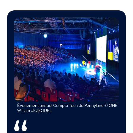
Événement annuel Compta Tech de Pennylane © OHE
William JEZEQUEL