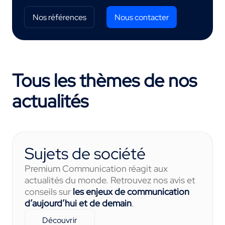
Nos références
Nous contacter
Tous les thèmes de nos
actualités
Sujets de société
Premium Communication réagit aux
actualités du monde. Retrouvez nos avis et
conseils sur
les enjeux de communication
d’aujourd’hui et de demain
.
Découvrir